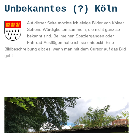
Unbekanntes (?) Köln
Auf dieser Seite möchte ich einige Bilder von Kölner
Sehens-Würdigkeiten sammeln, die nicht ganz so
bekannt sind. Bei meinen Spaziergängen oder
Fahrrad-Ausflügen habe ich sie entdeckt. Eine
Bildbeschreibung gibt es, wenn man mit dem Cursor auf das Bild
geht.