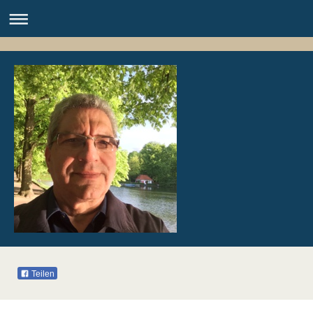
Teilen