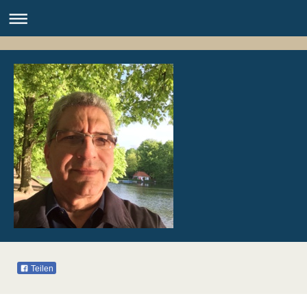
Teilen