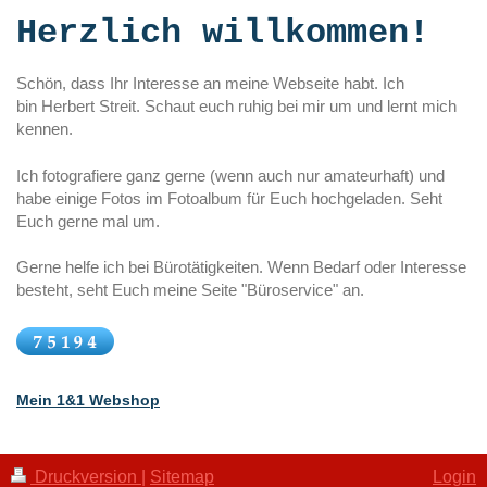
Herzlich willkommen!
Schön, dass Ihr Interesse an meine Webseite habt. Ich
bin
Herbert
Streit
. Schaut euch ruhig bei mir um und lernt mich
kennen.
Ich fotografiere ganz gerne (wenn auch nur amateurhaft) und
habe einige Fotos im Fotoalbum für Euch hochgeladen. Seht
Euch gerne mal um.
Gerne helfe ich bei Bürotätigkeiten. Wenn Bedarf oder Interesse
besteht, seht Euch meine Seite "Büroservice" an.
Mein 1&1 Webshop
Druckversion
|
Sitemap
Login